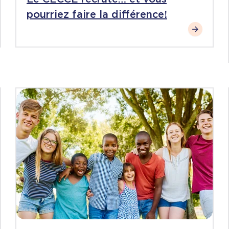
pourriez faire la différence!