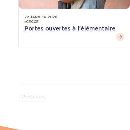
22 JANVIER 2026
CECCE
Portes ouvertes à l'élémentaire
Précédent
Pagination