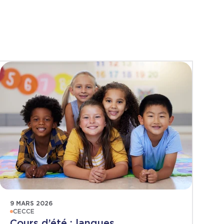
9 MARS 2026
CECCE
Cours d’été : langues