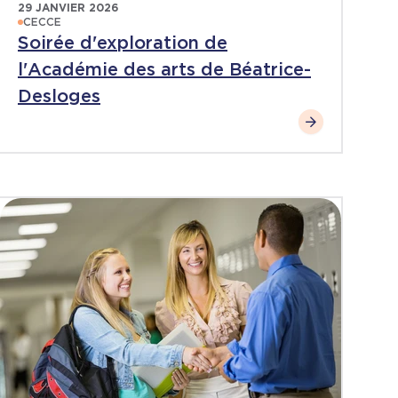
29 JANVIER 2026
CECCE
Soirée d'exploration de
l'Académie des arts de Béatrice-
Desloges