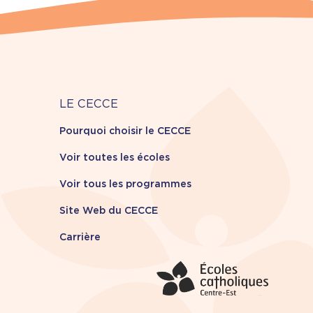
Carrière
LE CECCE
Pourquoi choisir le CECCE
Voir toutes les écoles
Voir tous les programmes
Site Web du CECCE
Carrière