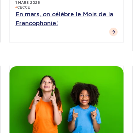
1 MARS 2026
CECCE
En mars, on célèbre le Mois de la
Francophonie!