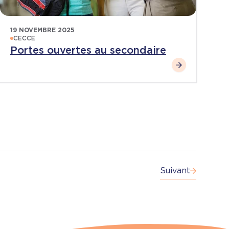
19 NOVEMBRE 2025
CECCE
Portes ouvertes au secondaire
Suivant