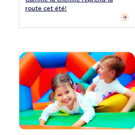
route cet été!