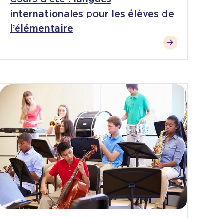
internationales pour les élèves de
l’élémentaire