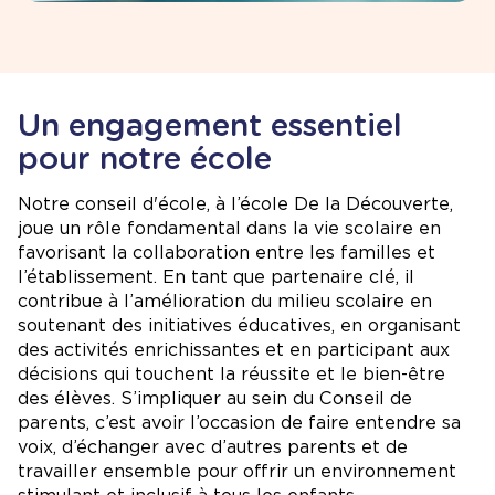
Un engagement essentiel
pour notre école
Notre conseil d'école, à l’école De la Découverte,
joue un rôle fondamental dans la vie scolaire en
favorisant la collaboration entre les familles et
l’établissement. En tant que partenaire clé, il
contribue à l’amélioration du milieu scolaire en
soutenant des initiatives éducatives, en organisant
des activités enrichissantes et en participant aux
décisions qui touchent la réussite et le bien-être
des élèves. S’impliquer au sein du Conseil de
parents, c’est avoir l’occasion de faire entendre sa
voix, d’échanger avec d’autres parents et de
travailler ensemble pour offrir un environnement