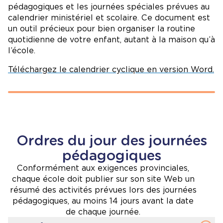
pédagogiques et les journées spéciales prévues au
calendrier ministériel et scolaire. Ce document est
un outil précieux pour bien organiser la routine
quotidienne de votre enfant, autant à la maison qu’à
l’école.
Téléchargez le calendrier cyclique en version Word.
Ordres du jour des journées
pédagogiques
Conformément aux exigences provinciales,
chaque école doit publier sur son site Web un
résumé des activités prévues lors des journées
pédagogiques, au moins 14 jours avant la date
de chaque journée.